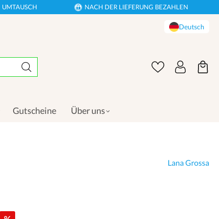
EN UMTAUSCH
NACH DER LIEFERUNG BEZAHLEN
Deutsch
Gutscheine
Über uns
Lana Grossa