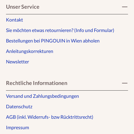
Unser Service
Kontakt
Sie möchten etwas retournieren? (Info und Formular)
Bestellungen bei PINGOUIN in Wien abholen
Anleitungskorrekturen
Newsletter
Rechtliche Informationen
Versand und Zahlungsbedingungen
Datenschutz
AGB (inkl. Widerrufs- bzw Rücktrittsrecht)
Impressum