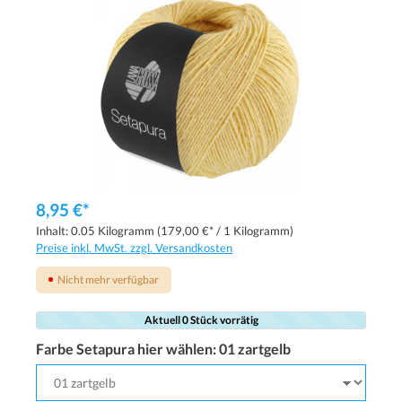
8,95 €*
Inhalt:
0.05 Kilogramm
(179,00 €* / 1 Kilogramm)
Preise inkl. MwSt. zzgl. Versandkosten
Nicht mehr verfügbar
Aktuell 0 Stück vorrätig
Farbe Setapura hier wählen:
01 zartgelb