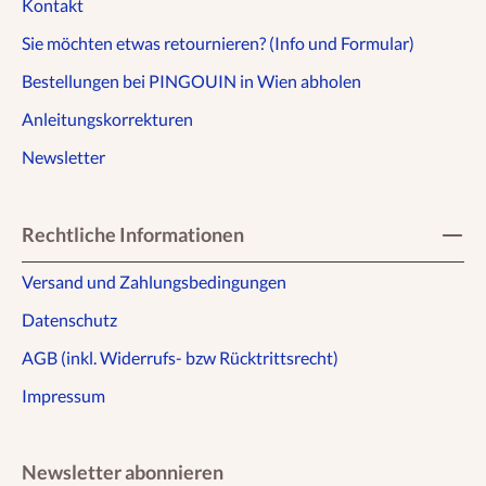
Kontakt
Sie möchten etwas retournieren? (Info und Formular)
Bestellungen bei PINGOUIN in Wien abholen
Anleitungskorrekturen
Newsletter
Rechtliche Informationen
Versand und Zahlungsbedingungen
Datenschutz
AGB (inkl. Widerrufs- bzw Rücktrittsrecht)
Impressum
Newsletter abonnieren