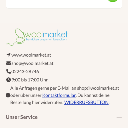
www.woolmarket.at
shop@woolmarket.at
02243-28746
9:00 bis 17:00 Uhr
Alle Anfragen gerne per E-Mail an shop@woolmarket.at
oder über unser
Kontaktformular
. Du kannst deine
Bestellung hier widerrufen:
WIDERRUFSBUTTON
.
Unser Service