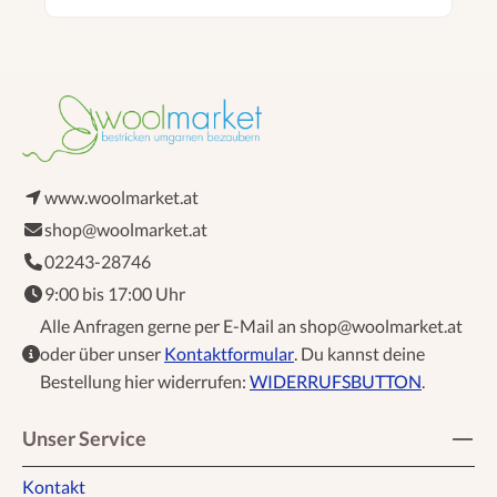
www.woolmarket.at
shop@woolmarket.at
02243-28746
9:00 bis 17:00 Uhr
Alle Anfragen gerne per E-Mail an shop@woolmarket.at
oder über unser
Kontaktformular
. Du kannst deine
Bestellung hier widerrufen:
WIDERRUFSBUTTON
.
Unser Service
Kontakt