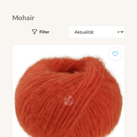
Mohair
Filter