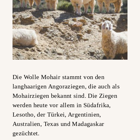
Die Wolle Mohair stammt von den
langhaarigen Angoraziegen, die auch als
Mohairziegen bekannt sind. Die Ziegen
werden heute vor allem in Südafrika,
Lesotho, der Türkei, Argentinien,
Australien, Texas und Madagaskar
gezüchtet.