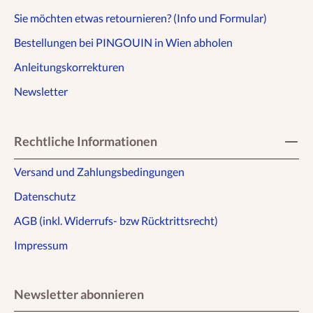
Sie möchten etwas retournieren? (Info und Formular)
Bestellungen bei PINGOUIN in Wien abholen
Anleitungskorrekturen
Newsletter
Rechtliche Informationen
Versand und Zahlungsbedingungen
Datenschutz
AGB (inkl. Widerrufs- bzw Rücktrittsrecht)
Impressum
Newsletter abonnieren