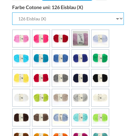
Farbe Cotone uni:
126 Eisblau (X)