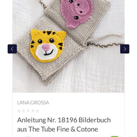
LANA GROSSA
Anleitung Nr. 18196 Bilderbuch
aus The Tube Fine & Cotone