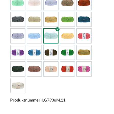
Produktnummer:
LG793uM.11