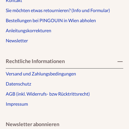
Kontakt
Sie möchten etwas retournieren? (Info und Formular)
Bestellungen bei PINGOUIN in Wien abholen
Anleitungskorrekturen
Newsletter
Rechtliche Informationen
Versand und Zahlungsbedingungen
Datenschutz
AGB (inkl. Widerrufs- bzw Rücktrittsrecht)
Impressum
Newsletter abonnieren