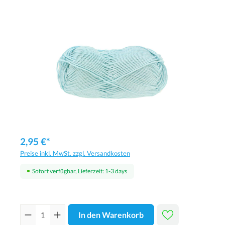
2,95 €*
Preise inkl. MwSt. zzgl. Versandkosten
Sofort verfügbar, Lieferzeit: 1-3 days
In den Warenkorb