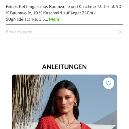
Feines Kettengarn aus Baumwolle und Kaschmir Material: 90
% Baumwolle, 10 % KaschmirLauflänge: 210m /
50gNadelstärke: 3,5…
Mehr
Bewertungen
ANLEITUNGEN