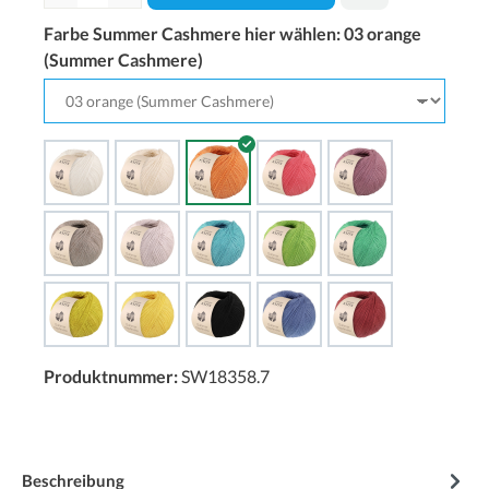
Farbe Summer Cashmere hier wählen:
03 orange
(Summer Cashmere)
Produktnummer:
SW18358.7
Beschreibung