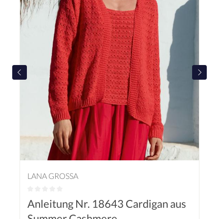
LANA GROSSA
Anleitung Nr. 18643 Cardigan aus
Summer Cashmere