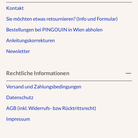
Kontakt
Sie möchten etwas retournieren? (Info und Formular)
Bestellungen bei PINGOUIN in Wien abholen
Anleitungskorrekturen
Newsletter
Rechtliche Informationen
Versand und Zahlungsbedingungen
Datenschutz
AGB (inkl. Widerrufs- bzw Rücktrittsrecht)
Impressum