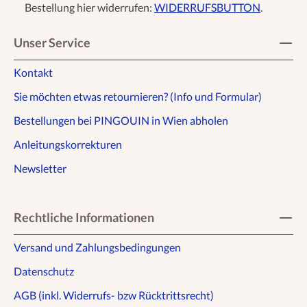
Bestellung hier widerrufen:
WIDERRUFSBUTTON
.
Unser Service
Kontakt
Sie möchten etwas retournieren? (Info und Formular)
Bestellungen bei PINGOUIN in Wien abholen
Anleitungskorrekturen
Newsletter
Rechtliche Informationen
Versand und Zahlungsbedingungen
Datenschutz
AGB (inkl. Widerrufs- bzw Rücktrittsrecht)