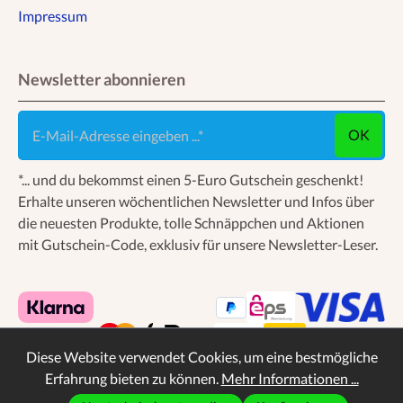
Impressum
Newsletter abonnieren
E-Mail-Adresse eingeben ...
OK
*... und du bekommst einen 5-Euro Gutschein geschenkt!
Erhalte unseren wöchentlichen Newsletter und Infos über
die neuesten Produkte, tolle Schnäppchen und Aktionen
mit Gutschein-Code, exklusiv für unsere Newsletter-Leser.
Diese Website verwendet Cookies, um eine bestmögliche
Erfahrung bieten zu können.
Mehr Informationen ...