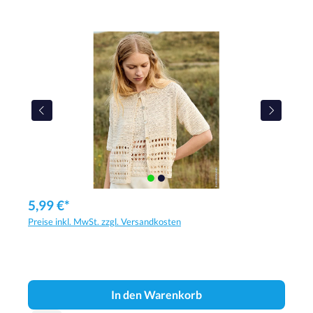
5,99 €*
Preise inkl. MwSt. zzgl. Versandkosten
In den Warenkorb