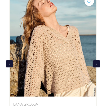
LANA GROSSA