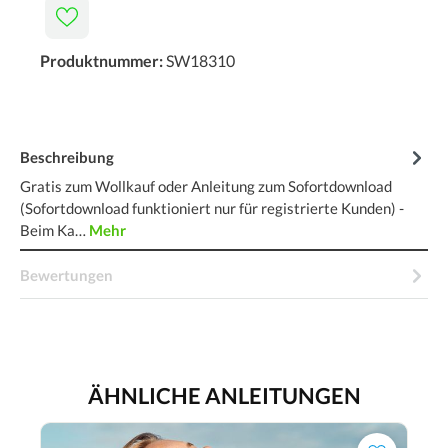
Produktnummer:
SW18310
Beschreibung
Gratis zum Wollkauf oder Anleitung zum Sofortdownload
(Sofortdownload funktioniert nur für registrierte Kunden) -
Beim Ka…
Mehr
Bewertungen
ÄHNLICHE ANLEITUNGEN