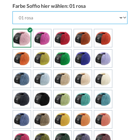
Farbe Soffio hier wählen:
01 rosa