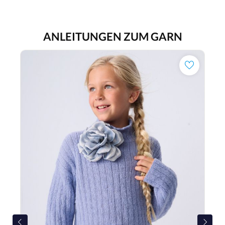
ANLEITUNGEN ZUM GARN