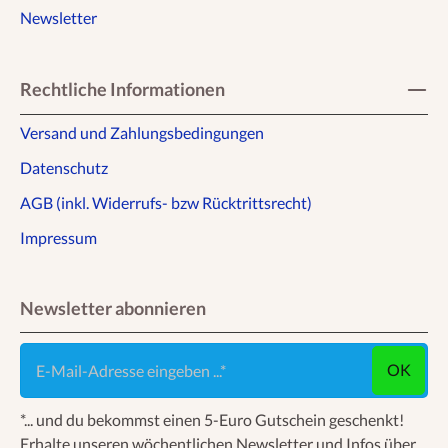
Newsletter
Rechtliche Informationen
Versand und Zahlungsbedingungen
Datenschutz
AGB (inkl. Widerrufs- bzw Rücktrittsrecht)
Impressum
Newsletter abonnieren
E-Mail-Adresse eingeben ...
OK
*... und du bekommst einen 5-Euro Gutschein geschenkt!
Erhalte unseren wöchentlichen Newsletter und Infos über