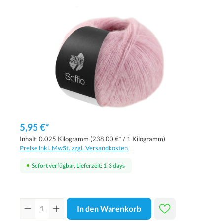
5,95 €*
Inhalt:
0.025 Kilogramm
(238,00 €* / 1 Kilogramm)
Preise inkl. MwSt. zzgl. Versandkosten
Sofort verfügbar, Lieferzeit: 1-3 days
In den Warenkorb