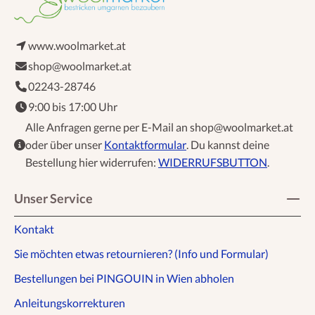
www.woolmarket.at
shop@woolmarket.at
02243-28746
9:00 bis 17:00 Uhr
Alle Anfragen gerne per E-Mail an shop@woolmarket.at
oder über unser
Kontaktformular
. Du kannst deine
Bestellung hier widerrufen:
WIDERRUFSBUTTON
.
Unser Service
Kontakt
Sie möchten etwas retournieren? (Info und Formular)
Bestellungen bei PINGOUIN in Wien abholen
Anleitungskorrekturen