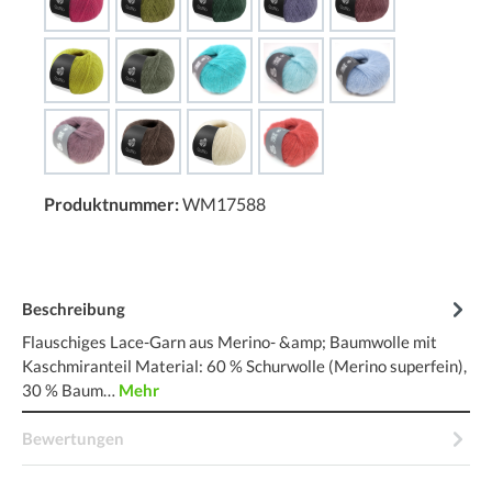
Produktnummer:
WM17588
Beschreibung
Flauschiges Lace-Garn aus Merino- &amp; Baumwolle mit
Kaschmiranteil Material: 60 % Schurwolle (Merino superfein),
30 % Baum…
Mehr
Bewertungen