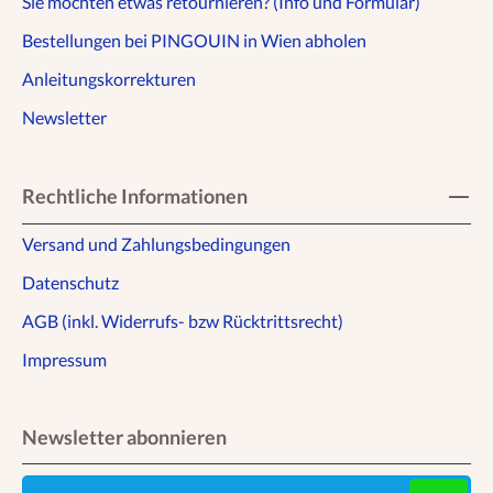
Sie möchten etwas retournieren? (Info und Formular)
Bestellungen bei PINGOUIN in Wien abholen
Anleitungskorrekturen
Newsletter
Rechtliche Informationen
Versand und Zahlungsbedingungen
Datenschutz
AGB (inkl. Widerrufs- bzw Rücktrittsrecht)
Impressum
Newsletter abonnieren
E-Mail-Adresse eingeben ...