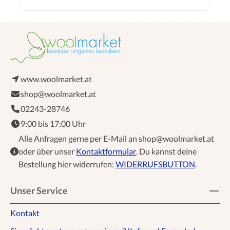
www.woolmarket.at
shop@woolmarket.at
02243-28746
9:00 bis 17:00 Uhr
Alle Anfragen gerne per E-Mail an shop@woolmarket.at
oder über unser
Kontaktformular
. Du kannst deine
Bestellung hier widerrufen:
WIDERRUFSBUTTON
.
Unser Service
Kontakt