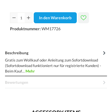
In den Warenkorb
Produktnummer:
WM17726
Beschreibung
Gratis zum Wollkauf oder Anleitung zum Sofortdownload
(Sofortdownload funktioniert nur für registrierte Kunden) -
Beim Kauf…
Mehr
Bewertungen