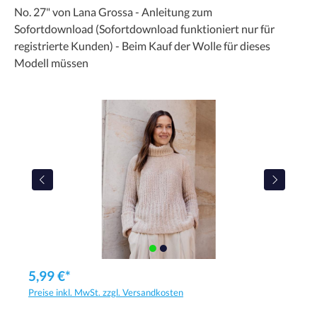
No. 27" von Lana Grossa - Anleitung zum
Sofortdownload (Sofortdownload funktioniert nur für
registrierte Kunden) - Beim Kauf der Wolle für dieses
Modell müssen
5,99 €*
Preise inkl. MwSt. zzgl. Versandkosten