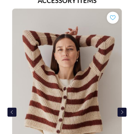
ACCESSORY ITEMS