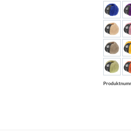
Produktnum