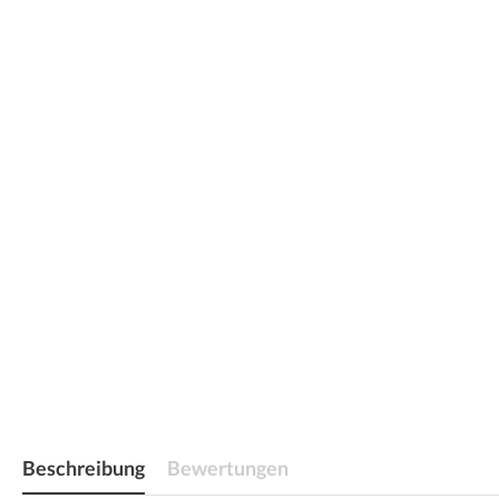
Beschreibung
Bewertungen