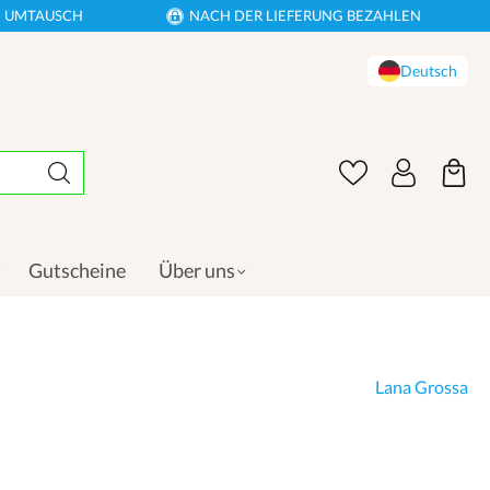
EN UMTAUSCH
NACH DER LIEFERUNG BEZAHLEN
Deutsch
Gutscheine
Über uns
Lana Grossa