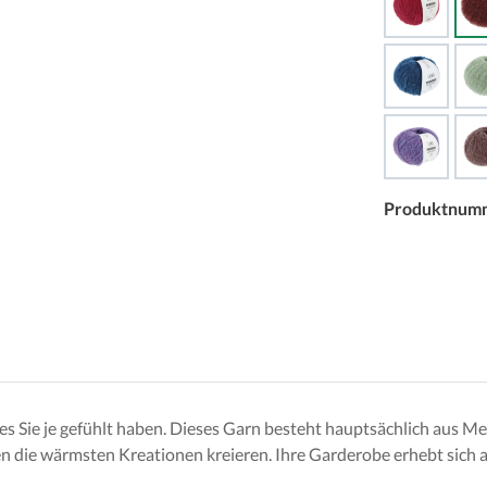
Produktnum
 Sie je gefühlt haben. Dieses Garn besteht hauptsächlich aus Mer
 die wärmsten Kreationen kreieren. Ihre Garderobe erhebt sich a