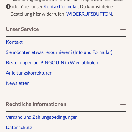
oder über unser
Kontaktformular
. Du kannst deine
Bestellung hier widerrufen:
WIDERRUFSBUTTON
.
Unser Service
Kontakt
Sie möchten etwas retournieren? (Info und Formular)
Bestellungen bei PINGOUIN in Wien abholen
Anleitungskorrekturen
Newsletter
Rechtliche Informationen
Versand und Zahlungsbedingungen
Datenschutz