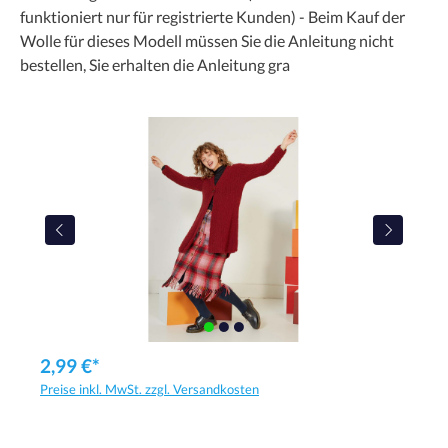
funktioniert nur für registrierte Kunden) - Beim Kauf der
Wolle für dieses Modell müssen Sie die Anleitung nicht
bestellen, Sie erhalten die Anleitung gra
2,99 €*
Preise inkl. MwSt. zzgl. Versandkosten