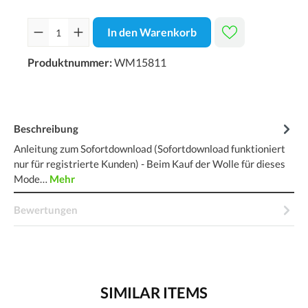
In den Warenkorb
Produktnummer:
WM15811
Beschreibung
Anleitung zum Sofortdownload (Sofortdownload funktioniert
nur für registrierte Kunden) - Beim Kauf der Wolle für dieses
Mode…
Mehr
Bewertungen
SIMILAR ITEMS