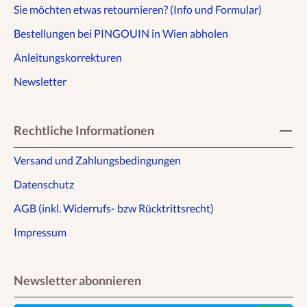
Sie möchten etwas retournieren? (Info und Formular)
Bestellungen bei PINGOUIN in Wien abholen
Anleitungskorrekturen
Newsletter
Rechtliche Informationen
Versand und Zahlungsbedingungen
Datenschutz
AGB (inkl. Widerrufs- bzw Rücktrittsrecht)
Impressum
Newsletter abonnieren