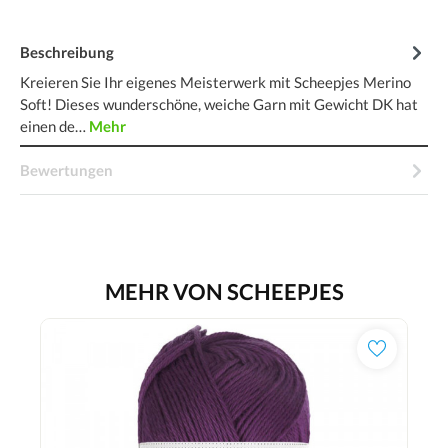
Beschreibung
Kreieren Sie Ihr eigenes Meisterwerk mit Scheepjes Merino
Soft! Dieses wunderschöne, weiche Garn mit Gewicht DK hat
einen de…
Mehr
Bewertungen
MEHR VON SCHEEPJES