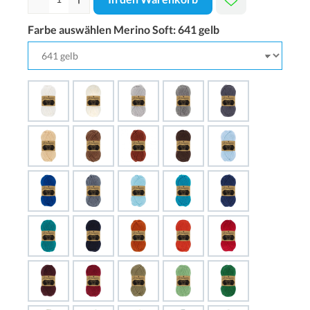
Farbe auswählen Merino Soft:
641 gelb