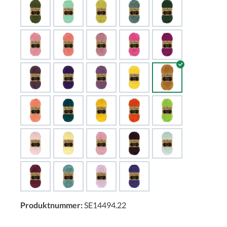
Produktnummer:
SE14494.22