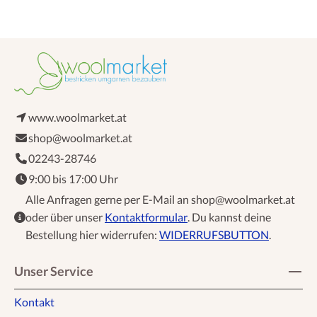
www.woolmarket.at
shop@woolmarket.at
02243-28746
9:00 bis 17:00 Uhr
Alle Anfragen gerne per E-Mail an shop@woolmarket.at
oder über unser
Kontaktformular
. Du kannst deine
Bestellung hier widerrufen:
WIDERRUFSBUTTON
.
Unser Service
Kontakt