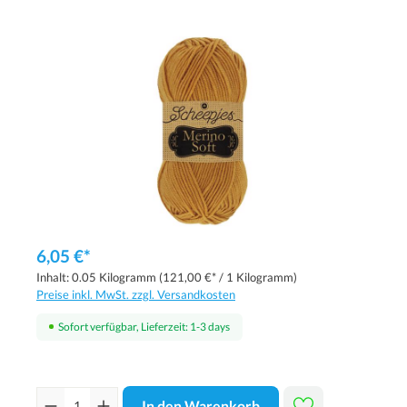
6,05 €*
Inhalt:
0.05 Kilogramm
(121,00 €* / 1 Kilogramm)
Preise inkl. MwSt. zzgl. Versandkosten
Sofort verfügbar, Lieferzeit: 1-3 days
In den Warenkorb