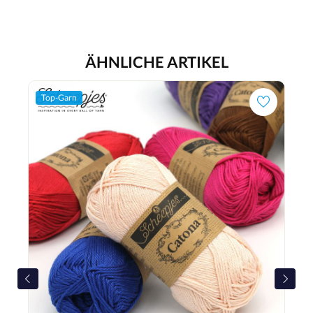
ÄHNLICHE ARTIKEL
Top-Garn