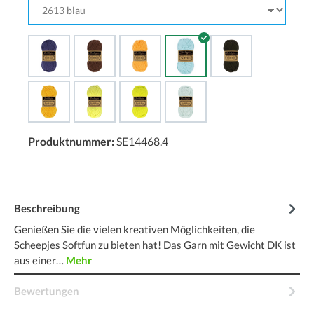
Produktnummer:
SE14468.4
Beschreibung
Genießen Sie die vielen kreativen Möglichkeiten, die
Scheepjes Softfun zu bieten hat! Das Garn mit Gewicht DK ist
aus einer…
Mehr
Bewertungen