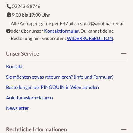
02243-28746
9:00 bis 17:00 Uhr
Alle Anfragen gerne per E-Mail an shop@woolmarket.at
oder über unser
Kontaktformular
. Du kannst deine
Bestellung hier widerrufen:
WIDERRUFSBUTTON
.
Unser Service
Kontakt
Sie möchten etwas retournieren? (Info und Formular)
Bestellungen bei PINGOUIN in Wien abholen
Anleitungskorrekturen
Newsletter
Rechtliche Informationen