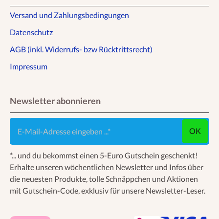
Versand und Zahlungsbedingungen
Datenschutz
AGB (inkl. Widerrufs- bzw Rücktrittsrecht)
Impressum
Newsletter abonnieren
E-Mail-Adresse eingeben ...
OK
*... und du bekommst einen 5-Euro Gutschein geschenkt!
Erhalte unseren wöchentlichen Newsletter und Infos über
die neuesten Produkte, tolle Schnäppchen und Aktionen
mit Gutschein-Code, exklusiv für unsere Newsletter-Leser.