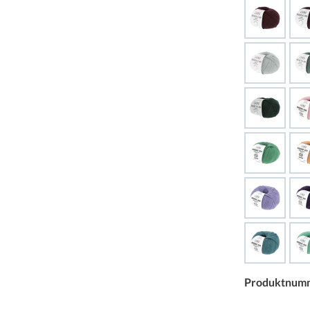
Produktnum