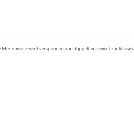
Merinowolle wird versponnen und doppelt verzwirnt zur klassis