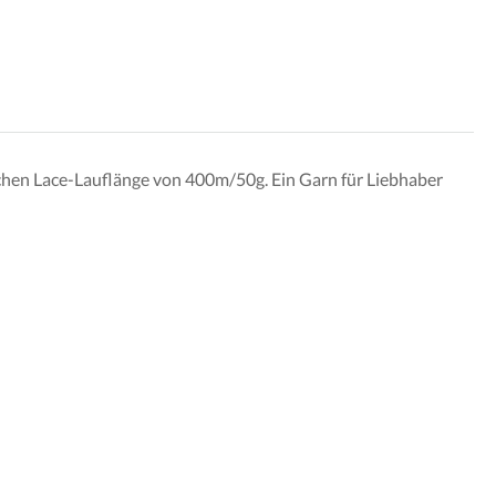
chen Lace-Lauflänge von 400m/50g. Ein Garn für Liebhaber