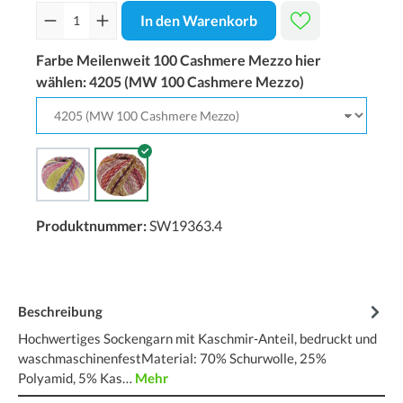
In den Warenkorb
Farbe Meilenweit 100 Cashmere Mezzo hier
wählen:
4205 (MW 100 Cashmere Mezzo)
Produktnummer:
SW19363.4
Beschreibung
Hochwertiges Sockengarn mit Kaschmir-Anteil, bedruckt und
waschmaschinenfestMaterial: 70% Schurwolle, 25%
Polyamid, 5% Kas…
Mehr