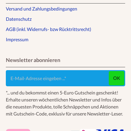
Versand und Zahlungsbedingungen
Datenschutz
AGB (inkl. Widerrufs- bzw Rücktrittsrecht)
Impressum
Newsletter abonnieren
E-Mail-Adresse eingeben ...
OK
*... und du bekommst einen 5-Euro Gutschein geschenkt!
Erhalte unseren wöchentlichen Newsletter und Infos über
die neuesten Produkte, tolle Schnäppchen und Aktionen
mit Gutschein-Code, exklusiv für unsere Newsletter-Leser.