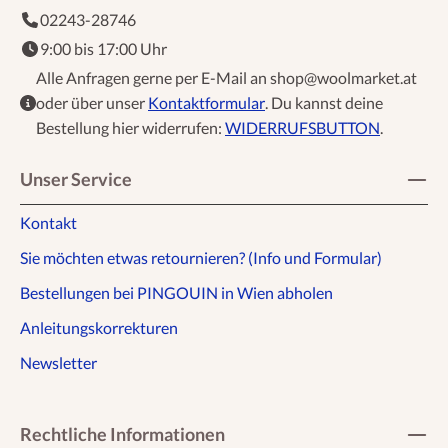
02243-28746
9:00 bis 17:00 Uhr
Alle Anfragen gerne per E-Mail an shop@woolmarket.at
oder über unser
Kontaktformular
. Du kannst deine
Bestellung hier widerrufen:
WIDERRUFSBUTTON
.
Unser Service
Kontakt
Sie möchten etwas retournieren? (Info und Formular)
Bestellungen bei PINGOUIN in Wien abholen
Anleitungskorrekturen
Newsletter
Rechtliche Informationen