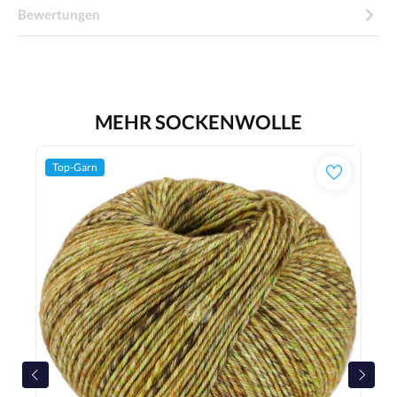
Bewertungen
MEHR SOCKENWOLLE
Top-Garn