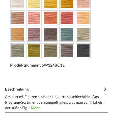
Produktnummer:
SW12486.11
Beschreibung
Amigurumi-Figuren sind der Häkeltrend schlechthin! Das
Ricorumi-Sortiment versammelt alles, was man zum Häkeln
der süßen Fig…
Mehr