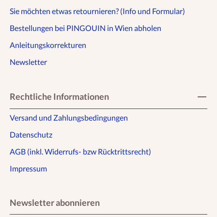
Sie möchten etwas retournieren? (Info und Formular)
Bestellungen bei PINGOUIN in Wien abholen
Anleitungskorrekturen
Newsletter
Rechtliche Informationen
Versand und Zahlungsbedingungen
Datenschutz
AGB (inkl. Widerrufs- bzw Rücktrittsrecht)
Impressum
Newsletter abonnieren