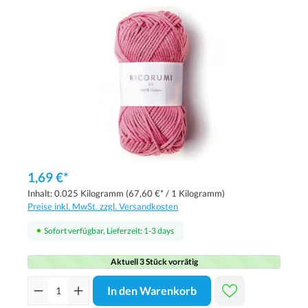
1,69 €*
Inhalt:
0.025 Kilogramm
(67,60 €* / 1 Kilogramm)
Preise inkl. MwSt. zzgl. Versandkosten
Sofort verfügbar, Lieferzeit: 1-3 days
Aktuell 3 Stück vorrätig
In den Warenkorb