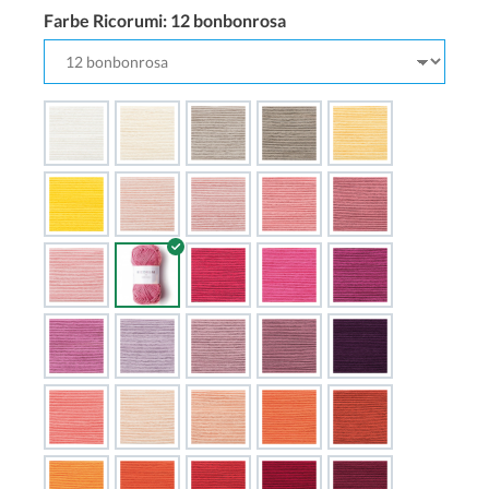
Farbe Ricorumi:
12 bonbonrosa