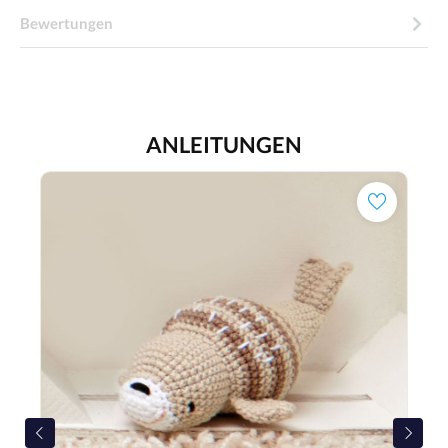
Bewertungen
ANLEITUNGEN