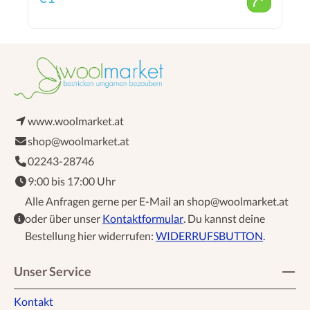
www.woolmarket.at
shop@woolmarket.at
02243-28746
9:00 bis 17:00 Uhr
Alle Anfragen gerne per E-Mail an shop@woolmarket.at
oder über unser
Kontaktformular
. Du kannst deine
Bestellung hier widerrufen:
WIDERRUFSBUTTON
.
Unser Service
Kontakt