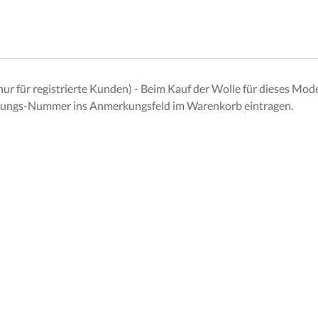
für registrierte Kunden) - Beim Kauf der Wolle für dieses Modell
nleitungs-Nummer ins Anmerkungsfeld im Warenkorb eintragen.