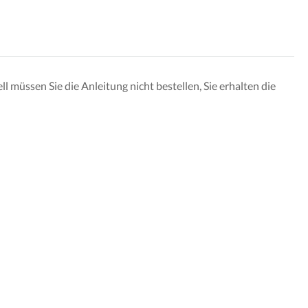
 müssen Sie die Anleitung nicht bestellen, Sie erhalten die