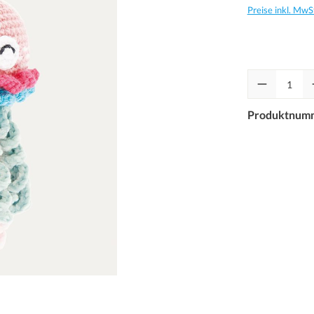
Preise inkl. MwS
Produktnum