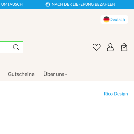
EN UMTAUSCH
NACH DER LIEFERUNG BEZAHLEN
Deutsch
Gutscheine
Über uns
Rico Design