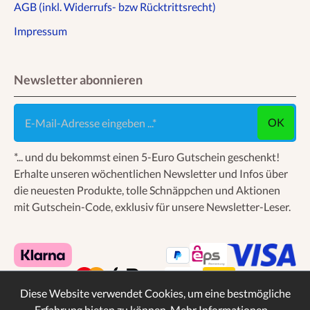
AGB (inkl. Widerrufs- bzw Rücktrittsrecht)
Impressum
Newsletter abonnieren
E-Mail-Adresse eingeben ...
OK
*... und du bekommst einen 5-Euro Gutschein geschenkt!
Erhalte unseren wöchentlichen Newsletter und Infos über
die neuesten Produkte, tolle Schnäppchen und Aktionen
mit Gutschein-Code, exklusiv für unsere Newsletter-Leser.
Diese Website verwendet Cookies, um eine bestmögliche
Erfahrung bieten zu können.
Mehr Informationen ...