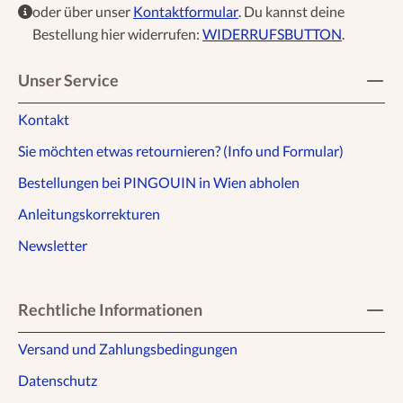
oder über unser
Kontaktformular
. Du kannst deine
Bestellung hier widerrufen:
WIDERRUFSBUTTON
.
Unser Service
Kontakt
Sie möchten etwas retournieren? (Info und Formular)
Bestellungen bei PINGOUIN in Wien abholen
Anleitungskorrekturen
Newsletter
Rechtliche Informationen
Versand und Zahlungsbedingungen
Datenschutz