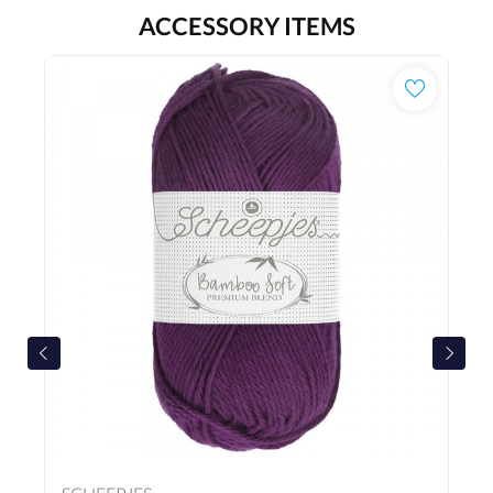
ACCESSORY ITEMS