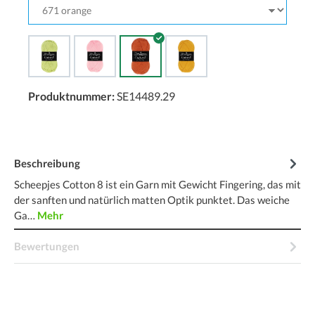
Produktnummer:
SE14489.29
Beschreibung
Scheepjes Cotton 8 ist ein Garn mit Gewicht Fingering, das mit
der sanften und natürlich matten Optik punktet. Das weiche
Ga…
Mehr
Bewertungen