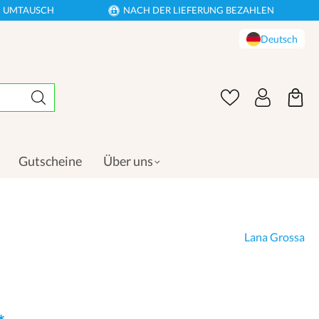
EN UMTAUSCH
NACH DER LIEFERUNG BEZAHLEN
Deutsch
Gutscheine
Über uns
Lana Grossa