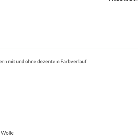
sern mit und ohne dezentem Farbverlauf
 Wolle