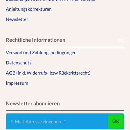
Anleitungskorrekturen
Newsletter
Rechtliche Informationen
Versand und Zahlungsbedingungen
Datenschutz
AGB (inkl. Widerrufs- bzw Rücktrittsrecht)
Impressum
Newsletter abonnieren
E-Mail-Adresse eingeben ...
OK