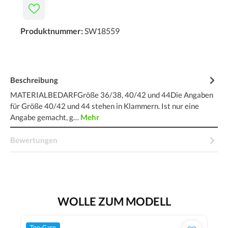
Produktnummer:
SW18559
Beschreibung
MATERIALBEDARFGröße 36/38, 40/42 und 44Die Angaben
für Größe 40/42 und 44 stehen in Klammern. Ist nur eine
Angabe gemacht, g…
Mehr
Bewertungen
WOLLE ZUM MODELL
Top-Garn