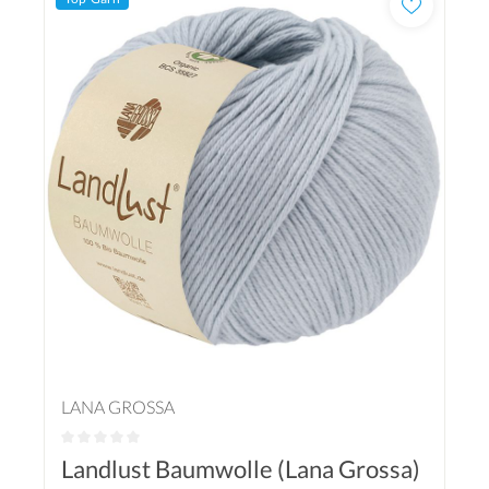
LANA GROSSA
Landlust Baumwolle (Lana Grossa)