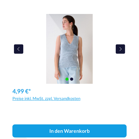
4,99 €*
Preise inkl. MwSt. zzgl. Versandkosten
In den Warenkorb