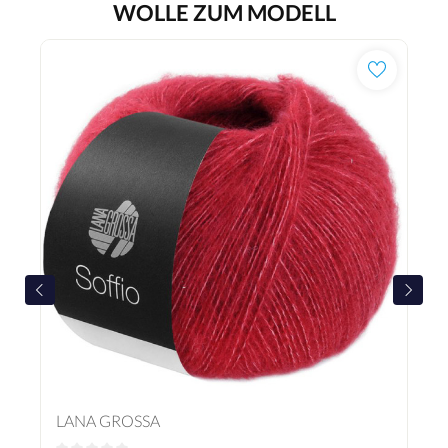
WOLLE ZUM MODELL
LANA GROSSA