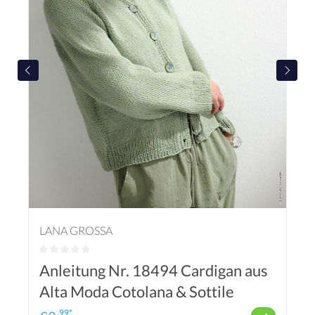
LANA GROSSA
Anleitung Nr. 18494 Cardigan aus
Alta Moda Cotolana & Sottile
.99*