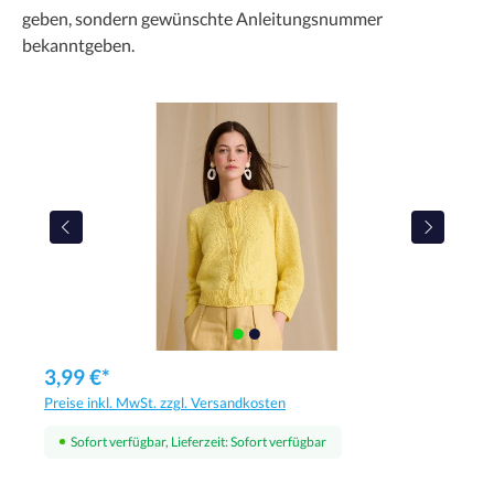
geben, sondern gewünschte Anleitungsnummer
bekanntgeben.
3,99 €*
Preise inkl. MwSt. zzgl. Versandkosten
Sofort verfügbar, Lieferzeit: Sofort verfügbar