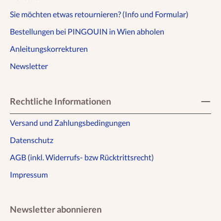
Sie möchten etwas retournieren? (Info und Formular)
Bestellungen bei PINGOUIN in Wien abholen
Anleitungskorrekturen
Newsletter
Rechtliche Informationen
Versand und Zahlungsbedingungen
Datenschutz
AGB (inkl. Widerrufs- bzw Rücktrittsrecht)
Impressum
Newsletter abonnieren