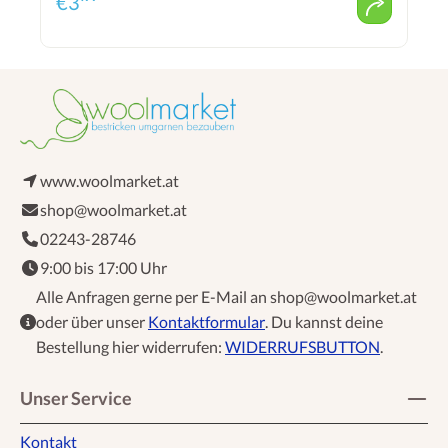
€
3
www.woolmarket.at
shop@woolmarket.at
02243-28746
9:00 bis 17:00 Uhr
Alle Anfragen gerne per E-Mail an shop@woolmarket.at
oder über unser
Kontaktformular
. Du kannst deine
Bestellung hier widerrufen:
WIDERRUFSBUTTON
.
Unser Service
Kontakt