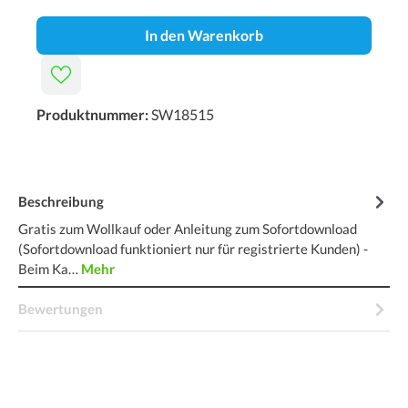
In den Warenkorb
Produktnummer:
SW18515
Beschreibung
Gratis zum Wollkauf oder Anleitung zum Sofortdownload
(Sofortdownload funktioniert nur für registrierte Kunden) -
Beim Ka…
Mehr
Bewertungen