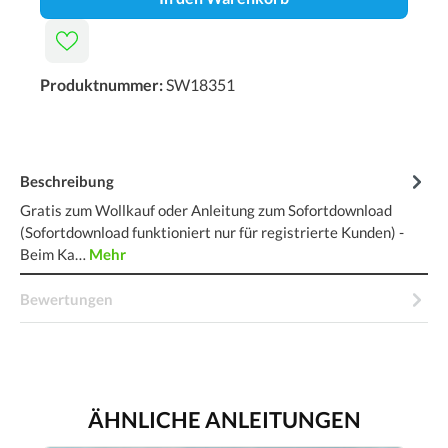
Produktnummer:
SW18351
Beschreibung
Gratis zum Wollkauf oder Anleitung zum Sofortdownload
(Sofortdownload funktioniert nur für registrierte Kunden) -
Beim Ka…
Mehr
Bewertungen
ÄHNLICHE ANLEITUNGEN