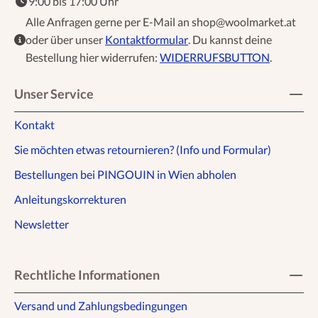
9:00 bis 17:00 Uhr
Alle Anfragen gerne per E-Mail an shop@woolmarket.at
oder über unser
Kontaktformular
. Du kannst deine
Bestellung hier widerrufen:
WIDERRUFSBUTTON
.
Unser Service
Kontakt
Sie möchten etwas retournieren? (Info und Formular)
Bestellungen bei PINGOUIN in Wien abholen
Anleitungskorrekturen
Newsletter
Rechtliche Informationen
Versand und Zahlungsbedingungen