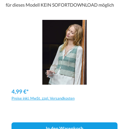
für dieses Modell KEIN SOFORTDOWNLOAD möglich
4,99 €*
Preise inkl. MwSt. zzgl. Versandkosten
In den Warenkorb