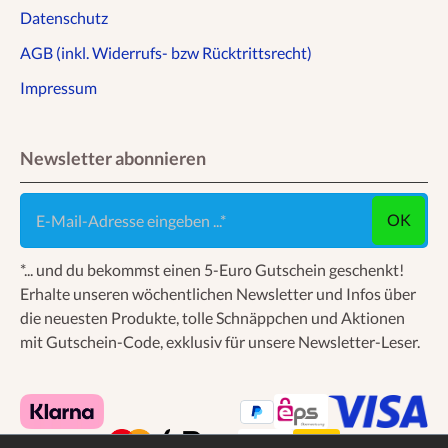
Datenschutz
AGB (inkl. Widerrufs- bzw Rücktrittsrecht)
Impressum
Newsletter abonnieren
E-Mail-Adresse eingeben ...
OK
*... und du bekommst einen 5-Euro Gutschein geschenkt!
Erhalte unseren wöchentlichen Newsletter und Infos über
die neuesten Produkte, tolle Schnäppchen und Aktionen
mit Gutschein-Code, exklusiv für unsere Newsletter-Leser.