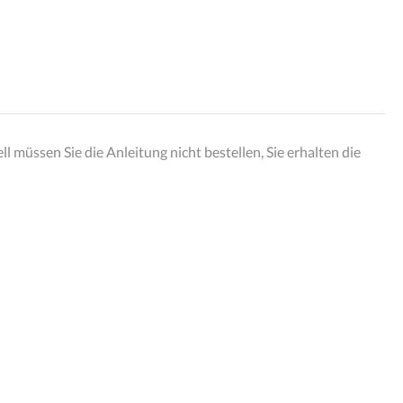
 müssen Sie die Anleitung nicht bestellen, Sie erhalten die