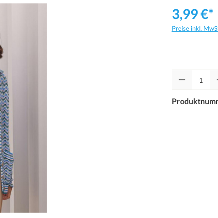
3,99 €*
Preise inkl. MwS
Produktnum