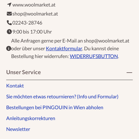
www.woolmarket.at
shop@woolmarket.at
02243-28746
9:00 bis 17:00 Uhr
Alle Anfragen gerne per E-Mail an shop@woolmarket.at
oder über unser
Kontaktformular
. Du kannst deine
Bestellung hier widerrufen:
WIDERRUFSBUTTON
.
Unser Service
Kontakt
Sie möchten etwas retournieren? (Info und Formular)
Bestellungen bei PINGOUIN in Wien abholen
Anleitungskorrekturen
Newsletter