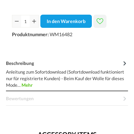
In den Warenkorb
Produktnummer:
WM16482
Beschreibung
Anleitung zum Sofortdownload (Sofortdownload funktioniert
nur für registrierte Kunden) - Beim Kauf der Wolle für dieses
Mode…
Mehr
Bewertungen