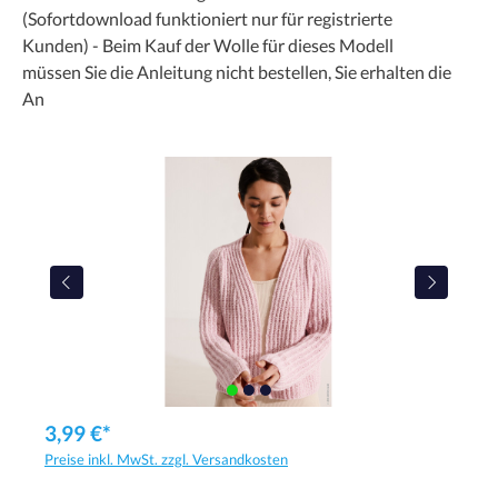
(Sofortdownload funktioniert nur für registrierte
Kunden) - Beim Kauf der Wolle für dieses Modell
müssen Sie die Anleitung nicht bestellen, Sie erhalten die
An
3,99 €*
Preise inkl. MwSt. zzgl. Versandkosten