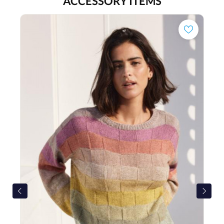
ACCESSORY ITEMS