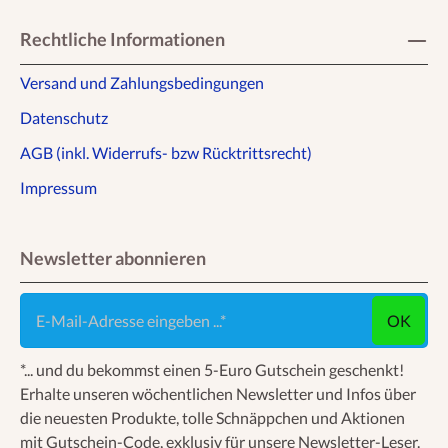
Rechtliche Informationen
Versand und Zahlungsbedingungen
Datenschutz
AGB (inkl. Widerrufs- bzw Rücktrittsrecht)
Impressum
Newsletter abonnieren
E-Mail-Adresse eingeben ...
OK
*... und du bekommst einen 5-Euro Gutschein geschenkt!
Erhalte unseren wöchentlichen Newsletter und Infos über
die neuesten Produkte, tolle Schnäppchen und Aktionen
mit Gutschein-Code, exklusiv für unsere Newsletter-Leser.