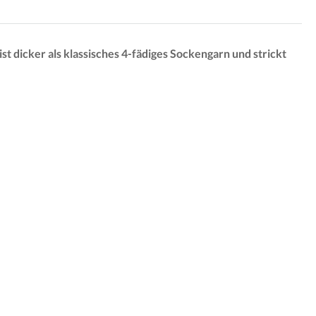
st dicker als klassisches 4-fädiges Sockengarn und strickt