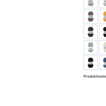
Produktnum