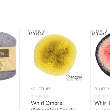
SCHEEPJES
SCHEEP
Whirl Ombre
Whirl 