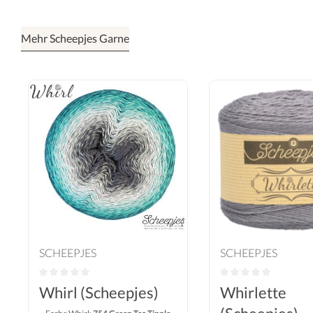
Mehr Scheepjes Garne
SCHEEPJES
SCHEEPJES
Whirl (Scheepjes)
Whirlette