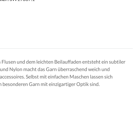
 Flusen und dem leichten Beilauffaden entsteht ein subtiler
yl und Nylon macht das Garn überraschend weich und
ccessoires. Selbst mit einfachen Maschen lassen sich
m besonderen Garn mit einzigartiger Optik sind.