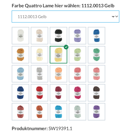
Farbe Quattro Lame hier wählen:
1112.0013 Gelb
Produktnummer:
SW19391.1