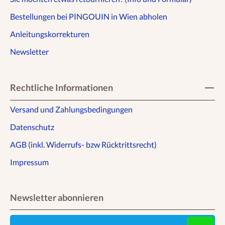
Bestellungen bei PINGOUIN in Wien abholen
Anleitungskorrekturen
Newsletter
Rechtliche Informationen
Versand und Zahlungsbedingungen
Datenschutz
AGB (inkl. Widerrufs- bzw Rücktrittsrecht)
Impressum
Newsletter abonnieren
E-Mail-Adresse eingeben ...