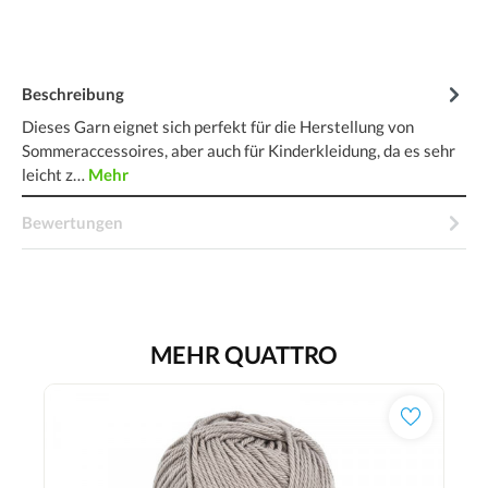
Beschreibung
Dieses Garn eignet sich perfekt für die Herstellung von
Sommeraccessoires, aber auch für Kinderkleidung, da es sehr
leicht z…
Mehr
Bewertungen
MEHR QUATTRO