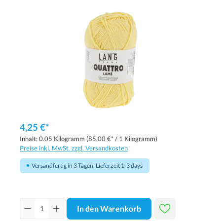
4,25 €*
Inhalt:
0.05 Kilogramm
(85,00 €* / 1 Kilogramm)
Preise inkl. MwSt. zzgl. Versandkosten
Versandfertig in 3 Tagen, Lieferzeit 1-3 days
In den Warenkorb