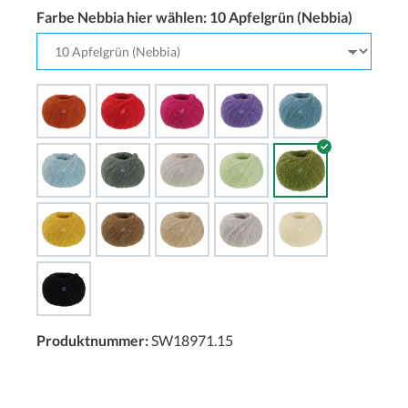
Farbe Nebbia hier wählen:
10 Apfelgrün (Nebbia)
Produktnummer:
SW18971.15