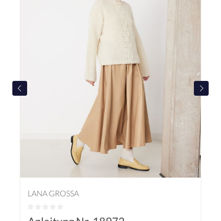
LANA GROSSA