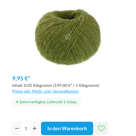
9,95 €*
Inhalt:
0.05 Kilogramm
(199,00 €* / 1 Kilogramm)
Preise inkl. MwSt. zzgl. Versandkosten
Sofort verfügbar, Lieferzeit: 1-3 days
In den Warenkorb