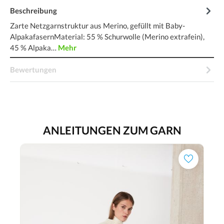
Beschreibung
Zarte Netzgarnstruktur aus Merino, gefüllt mit Baby-
AlpakafasernMaterial: 55 % Schurwolle (Merino extrafein),
45 % Alpaka…
Mehr
Bewertungen
ANLEITUNGEN ZUM GARN