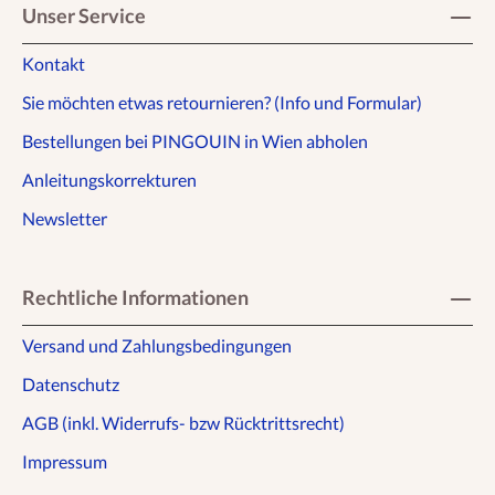
Unser Service
Kontakt
Sie möchten etwas retournieren? (Info und Formular)
Bestellungen bei PINGOUIN in Wien abholen
Anleitungskorrekturen
Newsletter
Rechtliche Informationen
Versand und Zahlungsbedingungen
Datenschutz
AGB (inkl. Widerrufs- bzw Rücktrittsrecht)
Impressum