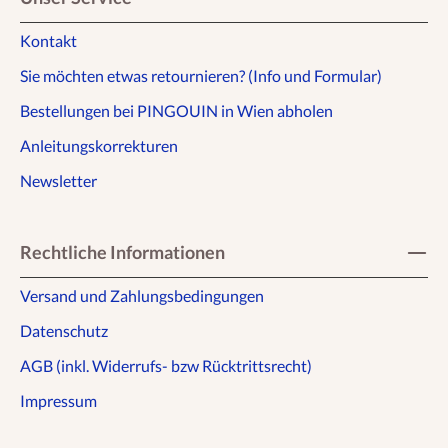
Kontakt
Sie möchten etwas retournieren? (Info und Formular)
Bestellungen bei PINGOUIN in Wien abholen
Anleitungskorrekturen
Newsletter
Rechtliche Informationen
Versand und Zahlungsbedingungen
Datenschutz
AGB (inkl. Widerrufs- bzw Rücktrittsrecht)
Impressum