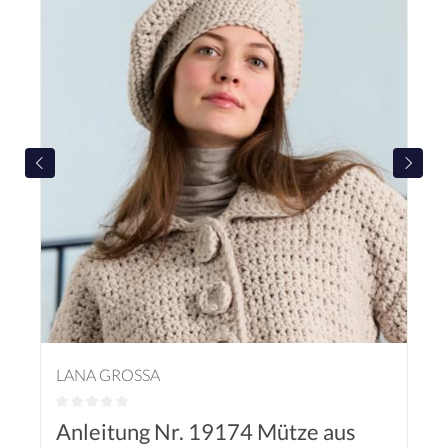
LANA GROSSA
Anleitung Nr. 19174 Mütze aus