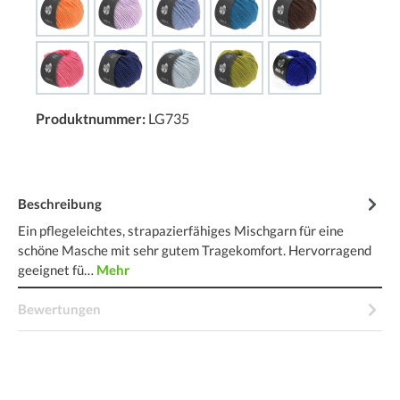
Produktnummer:
LG735
Beschreibung
Ein pflegeleichtes, strapazierfähiges Mischgarn für eine
schöne Masche mit sehr gutem Tragekomfort. Hervorragend
geeignet fü…
Mehr
Bewertungen