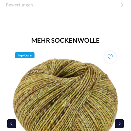
Bewertungen
MEHR SOCKENWOLLE
Top-Garn