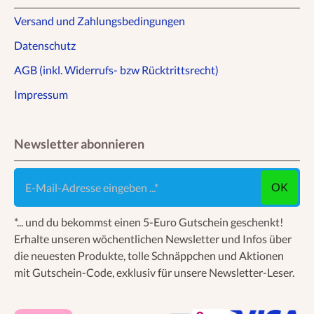
Versand und Zahlungsbedingungen
Datenschutz
AGB (inkl. Widerrufs- bzw Rücktrittsrecht)
Impressum
Newsletter abonnieren
E-Mail-Adresse eingeben ...
OK
*... und du bekommst einen 5-Euro Gutschein geschenkt!
Erhalte unseren wöchentlichen Newsletter und Infos über
die neuesten Produkte, tolle Schnäppchen und Aktionen
mit Gutschein-Code, exklusiv für unsere Newsletter-Leser.