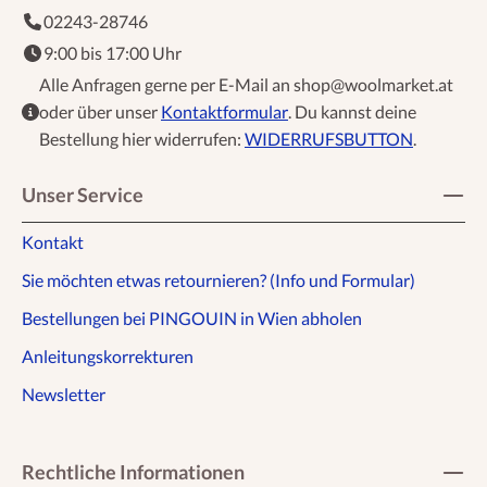
02243-28746
9:00 bis 17:00 Uhr
Alle Anfragen gerne per E-Mail an shop@woolmarket.at
oder über unser
Kontaktformular
. Du kannst deine
Bestellung hier widerrufen:
WIDERRUFSBUTTON
.
Unser Service
Kontakt
Sie möchten etwas retournieren? (Info und Formular)
Bestellungen bei PINGOUIN in Wien abholen
Anleitungskorrekturen
Newsletter
Rechtliche Informationen