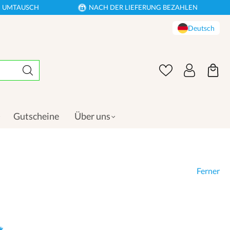
EN UMTAUSCH
NACH DER LIEFERUNG BEZAHLEN
Deutsch
Gutscheine
Über uns
Ferner