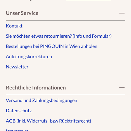
Unser Service
Kontakt
Sie möchten etwas retournieren? (Info und Formular)
Bestellungen bei PINGOUIN in Wien abholen
Anleitungskorrekturen
Newsletter
Rechtliche Informationen
Versand und Zahlungsbedingungen
Datenschutz
AGB (inkl. Widerrufs- bzw Rücktrittsrecht)
Impressum