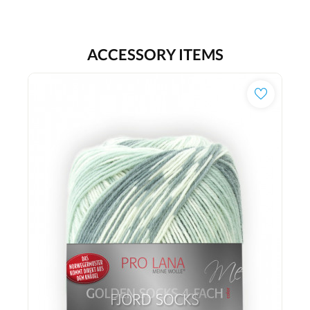
ACCESSORY ITEMS