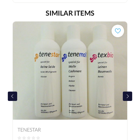
SIMILAR ITEMS
TENESTAR