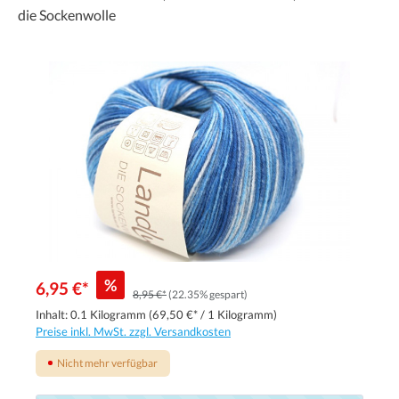
die Sockenwolle
%
6,95 €*
8,95 €*
(22.35% gespart)
Inhalt:
0.1 Kilogramm
(69,50 €* / 1 Kilogramm)
Preise inkl. MwSt. zzgl. Versandkosten
Nicht mehr verfügbar