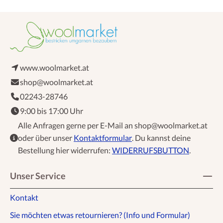
www.woolmarket.at
shop@woolmarket.at
02243-28746
9:00 bis 17:00 Uhr
Alle Anfragen gerne per E-Mail an shop@woolmarket.at
oder über unser
Kontaktformular
. Du kannst deine
Bestellung hier widerrufen:
WIDERRUFSBUTTON
.
Unser Service
Kontakt
Sie möchten etwas retournieren? (Info und Formular)