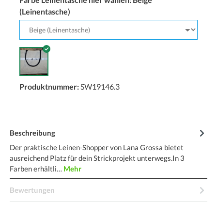
(Leinentasche)
Produktnummer:
SW19146.3
Beschreibung
Der praktische Leinen-Shopper von Lana Grossa bietet
ausreichend Platz für dein Strickprojekt unterwegs.In 3
Farben erhältli…
Mehr
Bewertungen