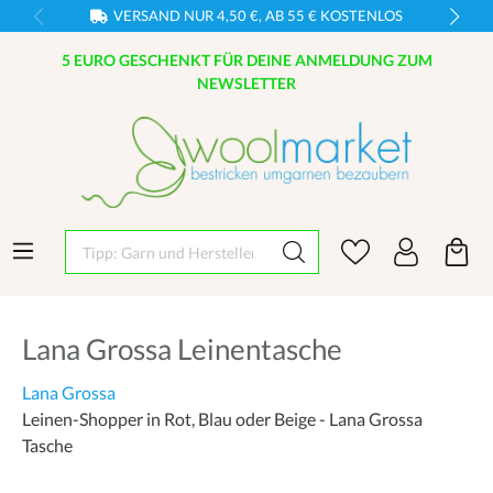
VERSAND NUR 4,50 €, AB 55 € KOSTENLOS
5 EURO GESCHENKT FÜR DEINE ANMELDUNG ZUM
NEWSLETTER
Tipp: Garn und Hersteller eingeben
Lana Grossa Leinentasche
Lana Grossa
Leinen-Shopper in Rot, Blau oder Beige - Lana Grossa
Tasche