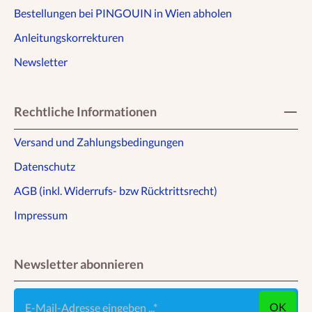
Bestellungen bei PINGOUIN in Wien abholen
Anleitungskorrekturen
Newsletter
Rechtliche Informationen
Versand und Zahlungsbedingungen
Datenschutz
AGB (inkl. Widerrufs- bzw Rücktrittsrecht)
Impressum
Newsletter abonnieren
E-Mail-Adresse eingeben ...
OK