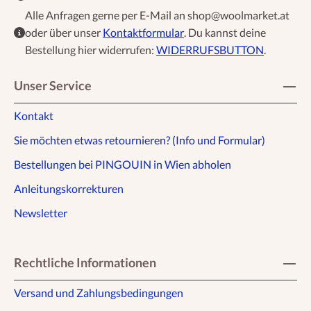
Alle Anfragen gerne per E-Mail an shop@woolmarket.at
oder über unser
Kontaktformular
. Du kannst deine
Bestellung hier widerrufen:
WIDERRUFSBUTTON
.
Unser Service
Kontakt
Sie möchten etwas retournieren? (Info und Formular)
Bestellungen bei PINGOUIN in Wien abholen
Anleitungskorrekturen
Newsletter
Rechtliche Informationen
Versand und Zahlungsbedingungen