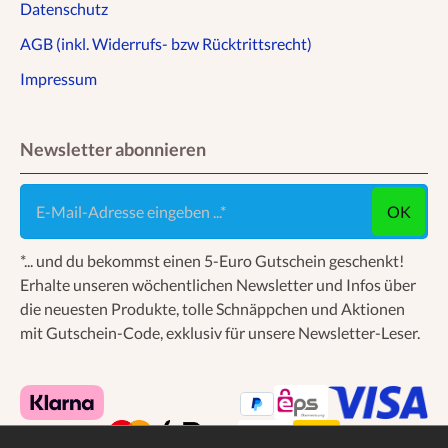
Datenschutz
AGB (inkl. Widerrufs- bzw Rücktrittsrecht)
Impressum
Newsletter abonnieren
E-Mail-Adresse eingeben ...
OK
*... und du bekommst einen 5-Euro Gutschein geschenkt!
Erhalte unseren wöchentlichen Newsletter und Infos über
die neuesten Produkte, tolle Schnäppchen und Aktionen
mit Gutschein-Code, exklusiv für unsere Newsletter-Leser.