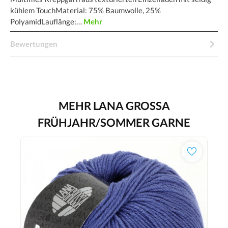
kühlem TouchMaterial: 75% Baumwolle, 25%
PolyamidLauflänge:…
Mehr
Bewertungen
MEHR LANA GROSSA
FRÜHJAHR/SOMMER GARNE