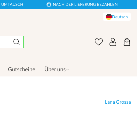
EN UMTAUSCH
NACH DER LIEFERUNG BEZAHLEN
Deutsch
Gutscheine
Über uns
Lana Grossa