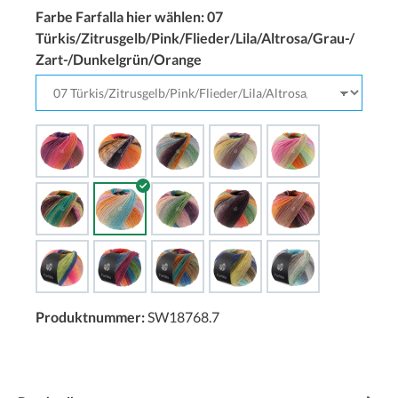
Farbe Farfalla hier wählen:
07
Türkis/Zitrusgelb/Pink/Flieder/Lila/Altrosa/Grau-/
Zart-/Dunkelgrün/Orange
Produktnummer:
SW18768.7