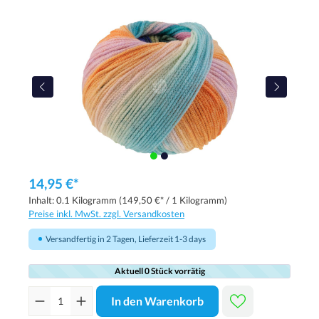
14,95 €*
Inhalt:
0.1 Kilogramm
(149,50 €* / 1 Kilogramm)
Preise inkl. MwSt. zzgl. Versandkosten
Versandfertig in 2 Tagen, Lieferzeit 1-3 days
Aktuell 0 Stück vorrätig
In den Warenkorb