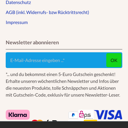
Datenschutz
AGB (inkl. Widerrufs- bzw Rücktrittsrecht)
Impressum
Newsletter abonnieren
E-Mail-Adresse eingeben ...
OK
*... und du bekommst einen 5-Euro Gutschein geschenkt!
Erhalte unseren wöchentlichen Newsletter und Infos über
die neuesten Produkte, tolle Schnäppchen und Aktionen
mit Gutschein-Code, exklusiv für unsere Newsletter-Leser.