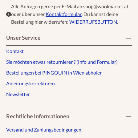
Alle Anfragen gerne per E-Mail an shop@woolmarket.at
oder über unser
Kontaktformular
. Du kannst deine
Bestellung hier widerrufen:
WIDERRUFSBUTTON
.
Unser Service
Kontakt
Sie möchten etwas retournieren? (Info und Formular)
Bestellungen bei PINGOUIN in Wien abholen
Anleitungskorrekturen
Newsletter
Rechtliche Informationen
Versand und Zahlungsbedingungen