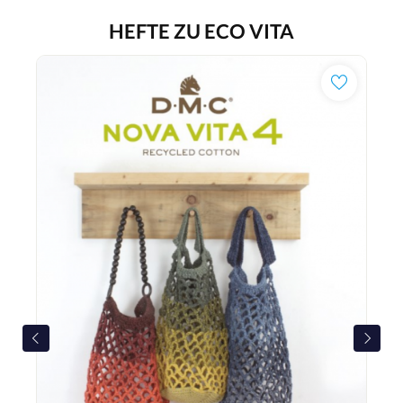
HEFTE ZU ECO VITA