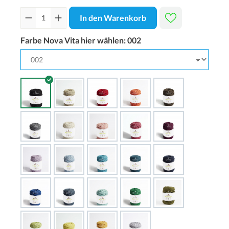
In den Warenkorb
Farbe Nova Vita hier wählen:
002