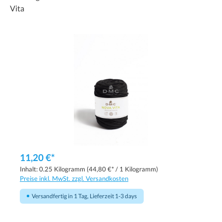
Vita
11,20 €*
Inhalt:
0.25 Kilogramm
(44,80 €* / 1 Kilogramm)
Preise inkl. MwSt. zzgl. Versandkosten
Versandfertig in 1 Tag, Lieferzeit 1-3 days