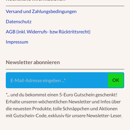
Versand und Zahlungsbedingungen
Datenschutz
AGB (inkl. Widerrufs- bzw Rücktrittsrecht)
Impressum
Newsletter abonnieren
E-Mail-Adresse eingeben ...
OK
*... und du bekommst einen 5-Euro Gutschein geschenkt!
Erhalte unseren wöchentlichen Newsletter und Infos über
die neuesten Produkte, tolle Schnäppchen und Aktionen
mit Gutschein-Code, exklusiv für unsere Newsletter-Leser.