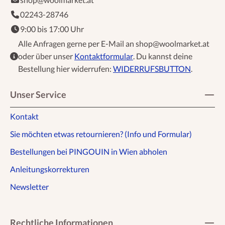
02243-28746
9:00 bis 17:00 Uhr
Alle Anfragen gerne per E-Mail an shop@woolmarket.at
oder über unser
Kontaktformular
. Du kannst deine
Bestellung hier widerrufen:
WIDERRUFSBUTTON
.
Unser Service
Kontakt
Sie möchten etwas retournieren? (Info und Formular)
Bestellungen bei PINGOUIN in Wien abholen
Anleitungskorrekturen
Newsletter
Rechtliche Informationen