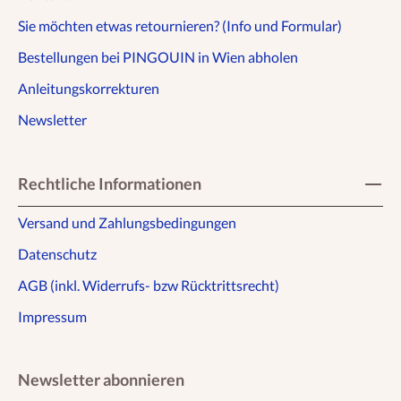
Sie möchten etwas retournieren? (Info und Formular)
Bestellungen bei PINGOUIN in Wien abholen
Anleitungskorrekturen
Newsletter
Rechtliche Informationen
Versand und Zahlungsbedingungen
Datenschutz
AGB (inkl. Widerrufs- bzw Rücktrittsrecht)
Impressum
Newsletter abonnieren