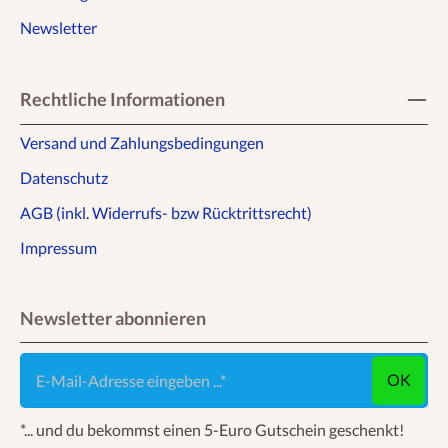
Newsletter
Rechtliche Informationen
Versand und Zahlungsbedingungen
Datenschutz
AGB (inkl. Widerrufs- bzw Rücktrittsrecht)
Impressum
Newsletter abonnieren
E-Mail-Adresse eingeben ...
OK
*... und du bekommst einen 5-Euro Gutschein geschenkt!