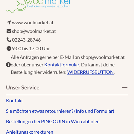
www.woolmarket.at
shop@woolmarket.at
02243-28746
9:00 bis 17:00 Uhr
Alle Anfragen gerne per E-Mail an shop@woolmarket.at
oder über unser
Kontaktformular
. Du kannst deine
Bestellung hier widerrufen:
WIDERRUFSBUTTON
.
Unser Service
Kontakt
Sie möchten etwas retournieren? (Info und Formular)
Bestellungen bei PINGOUIN in Wien abholen
Anleitungskorrekturen