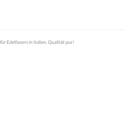
r Edelfasern in Italien. Qualität pur!