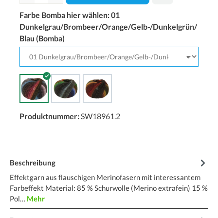
Farbe Bomba hier wählen:
01
Dunkelgrau/Brombeer/Orange/Gelb-/Dunkelgrün/
Blau (Bomba)
Produktnummer:
SW18961.2
Beschreibung
Effektgarn aus flauschigen Merinofasern mit interessantem
Farbeffekt Material: 85 % Schurwolle (Merino extrafein) 15 %
Pol…
Mehr