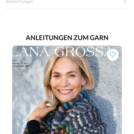
Bewertungen
ANLEITUNGEN ZUM GARN