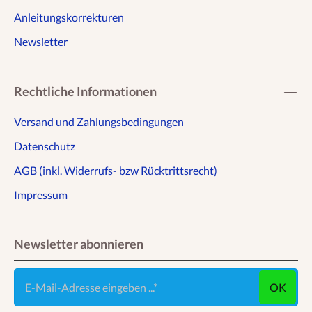
Anleitungskorrekturen
Newsletter
Rechtliche Informationen
Versand und Zahlungsbedingungen
Datenschutz
AGB (inkl. Widerrufs- bzw Rücktrittsrecht)
Impressum
Newsletter abonnieren
E-Mail-Adresse eingeben ...
OK