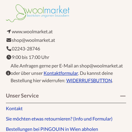
www.woolmarket.at
shop@woolmarket.at
02243-28746
9:00 bis 17:00 Uhr
Alle Anfragen gerne per E-Mail an shop@woolmarket.at
oder über unser
Kontaktformular
. Du kannst deine
Bestellung hier widerrufen:
WIDERRUFSBUTTON
.
Unser Service
Kontakt
Sie möchten etwas retournieren? (Info und Formular)
Bestellungen bei PINGOUIN in Wien abholen