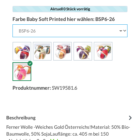
Aktuell 0 Stück vorrätig
Farbe Baby Soft Printed hier wählen:
BSP6-26
Produktnummer:
SW19581.6
Beschreibung
Ferner Wolle -Weiches Gold Österreichs!Material: 50% Bio-
Baumwolle, 50% SojaLauflänge: ca. 405 m bei 150