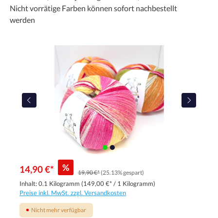
Nicht vorrätige Farben können sofort nachbestellt
werden
%
14,90 €*
19,90 €*
(25.13% gespart)
Inhalt:
0.1 Kilogramm
(149,00 €* / 1 Kilogramm)
Preise inkl. MwSt. zzgl. Versandkosten
Nicht mehr verfügbar