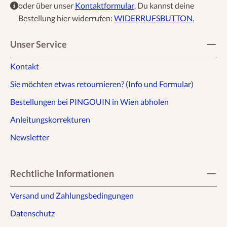
oder über unser
Kontaktformular
. Du kannst deine
Bestellung hier widerrufen:
WIDERRUFSBUTTON
.
Unser Service
Kontakt
Sie möchten etwas retournieren? (Info und Formular)
Bestellungen bei PINGOUIN in Wien abholen
Anleitungskorrekturen
Newsletter
Rechtliche Informationen
Versand und Zahlungsbedingungen
Datenschutz