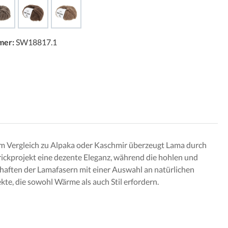
mer:
SW18817.1
 Im Vergleich zu Alpaka oder Kaschmir überzeugt Lama durch
ickprojekt eine dezente Eleganz, während die hohlen und
chaften der Lamafasern mit einer Auswahl an natürlichen
te, die sowohl Wärme als auch Stil erfordern.