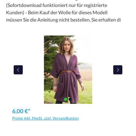
(Sofortdownload funktioniert nur für registrierte
Kunden) - Beim Kauf der Wolle für dieses Modell
müssen Sie die Anleitung nicht bestellen, Sie erhalten di
6,00 €*
Preise inkl. MwSt. zzgl. Versandkosten