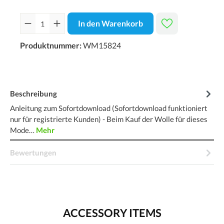
In den Warenkorb
Produktnummer:
WM15824
Beschreibung
Anleitung zum Sofortdownload (Sofortdownload funktioniert
nur für registrierte Kunden) - Beim Kauf der Wolle für dieses
Mode…
Mehr
Bewertungen
ACCESSORY ITEMS