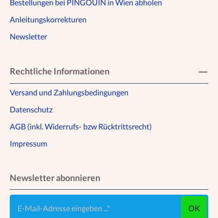
Bestellungen bei PINGOUIN in Wien abholen
Anleitungskorrekturen
Newsletter
Rechtliche Informationen
Versand und Zahlungsbedingungen
Datenschutz
AGB (inkl. Widerrufs- bzw Rücktrittsrecht)
Impressum
Newsletter abonnieren
E-Mail-Adresse eingeben ...
OK