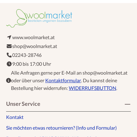
www.woolmarket.at
shop@woolmarket.at
02243-28746
9:00 bis 17:00 Uhr
Alle Anfragen gerne per E-Mail an shop@woolmarket.at
oder über unser
Kontaktformular
. Du kannst deine
Bestellung hier widerrufen:
WIDERRUFSBUTTON
.
Unser Service
Kontakt
Sie möchten etwas retournieren? (Info und Formular)