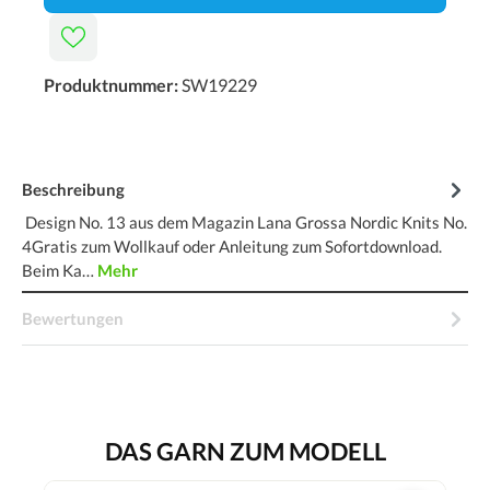
Produktnummer:
SW19229
Beschreibung
Design No. 13 aus dem Magazin Lana Grossa Nordic Knits No.
4Gratis zum Wollkauf oder Anleitung zum Sofortdownload.
Beim Ka…
Mehr
Bewertungen
DAS GARN ZUM MODELL