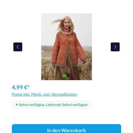
4,99 €*
Preise inkl. MwSt. zzgl. Versandkosten
Sofort verfügbar, Lieferzeit: Sofort verfügbar
In den Warenkorb