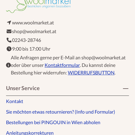
www.woolmarket.at
shop@woolmarket.at
02243-28746
9:00 bis 17:00 Uhr
Alle Anfragen gerne per E-Mail an shop@woolmarket.at
oder über unser
Kontaktformular
. Du kannst deine
Bestellung hier widerrufen:
WIDERRUFSBUTTON
.
Unser Service
Kontakt
Sie möchten etwas retournieren? (Info und Formular)
Bestellungen bei PINGOUIN in Wien abholen
Anleitungskorrekturen