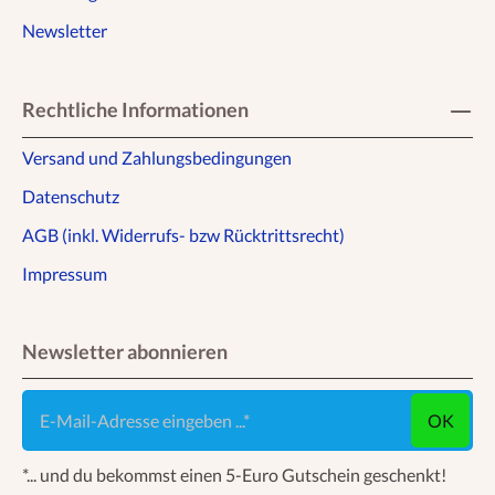
Newsletter
Rechtliche Informationen
Versand und Zahlungsbedingungen
Datenschutz
AGB (inkl. Widerrufs- bzw Rücktrittsrecht)
Impressum
Newsletter abonnieren
E-Mail-Adresse eingeben ...
OK
*... und du bekommst einen 5-Euro Gutschein geschenkt!