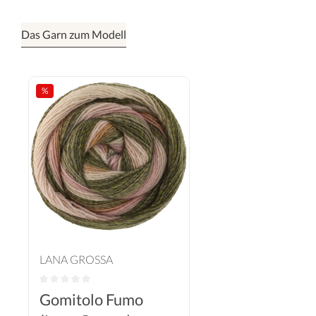
Das Garn zum Modell
%
LANA GROSSA
Gomitolo Fumo