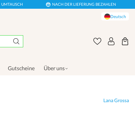
EN UMTAUSCH
NACH DER LIEFERUNG BEZAHLEN
Deutsch
Gutscheine
Über uns
Lana Grossa