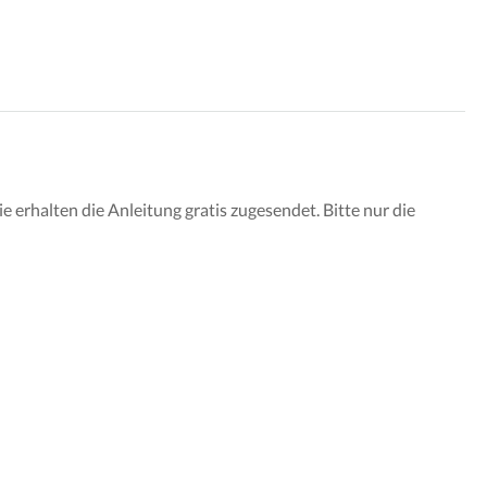
 erhalten die Anleitung gratis zugesendet. Bitte nur die