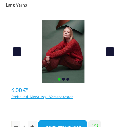
Lang Yarns
6,00 €*
Preise inkl. MwSt. zzgl. Versandkosten
In den Warenkorb