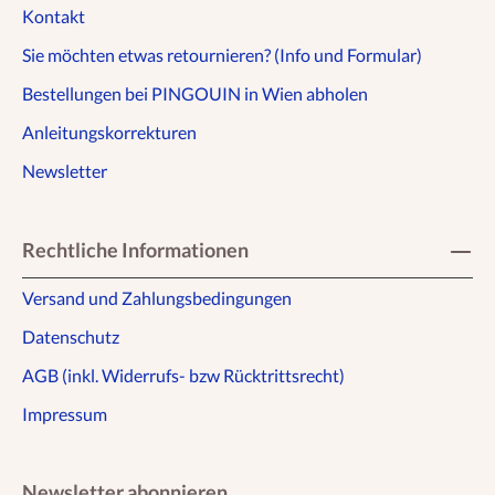
Kontakt
Sie möchten etwas retournieren? (Info und Formular)
Bestellungen bei PINGOUIN in Wien abholen
Anleitungskorrekturen
Newsletter
Rechtliche Informationen
Versand und Zahlungsbedingungen
Datenschutz
AGB (inkl. Widerrufs- bzw Rücktrittsrecht)
Impressum
Newsletter abonnieren