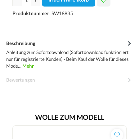
Produktnummer:
SW18835
Beschreibung
Anleitung zum Sofortdownload (Sofortdownload funktioniert
nur für registrierte Kunden) - Beim Kauf der Wolle für dieses
Mode…
Mehr
Bewertungen
WOLLE ZUM MODELL