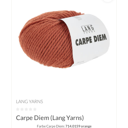
LANG YARNS
Carpe Diem (Lang Yarns)
Farbe Carpe Diem:
714.0159 orange