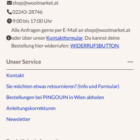
shop@woolmarket.at
02243-28746
9:00 bis 17:00 Uhr
Alle Anfragen gerne per E-Mail an shop@woolmarket.at
oder über unser
Kontaktformular
. Du kannst deine
Bestellung hier widerrufen:
WIDERRUFSBUTTON
.
Unser Service
Kontakt
Sie möchten etwas retournieren? (Info und Formular)
Bestellungen bei PINGOUIN in Wien abholen
Anleitungskorrekturen
Newsletter