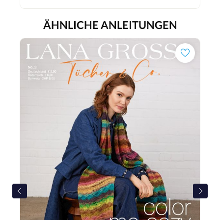
ÄHNLICHE ANLEITUNGEN