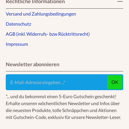
Rechtliche Informationen
Versand und Zahlungsbedingungen
Datenschutz
AGB (inkl. Widerrufs- bzw Rücktrittsrecht)
Impressum
Newsletter abonnieren
E-Mail-Adresse eingeben ...
OK
*... und du bekommst einen 5-Euro Gutschein geschenkt!
Erhalte unseren wöchentlichen Newsletter und Infos über
die neuesten Produkte, tolle Schnäppchen und Aktionen
mit Gutschein-Code, exklusiv für unsere Newsletter-Leser.