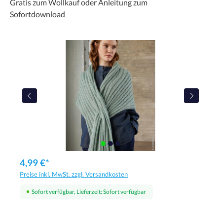
Gratis zum Wollkauf oder Anleitung zum
Sofortdownload
4,99 €*
Preise inkl. MwSt. zzgl. Versandkosten
Sofort verfügbar, Lieferzeit: Sofort verfügbar