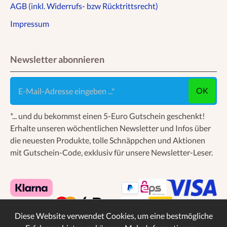
AGB (inkl. Widerrufs- bzw Rücktrittsrecht)
Impressum
Newsletter abonnieren
E-Mail-Adresse eingeben ...
OK
*... und du bekommst einen 5-Euro Gutschein geschenkt!
Erhalte unseren wöchentlichen Newsletter und Infos über
die neuesten Produkte, tolle Schnäppchen und Aktionen
mit Gutschein-Code, exklusiv für unsere Newsletter-Leser.
Diese Website verwendet Cookies, um eine bestmögliche