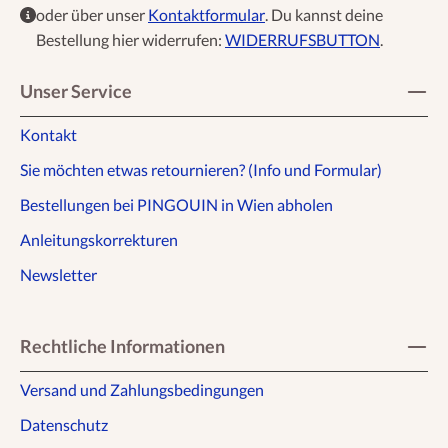
oder über unser
Kontaktformular
. Du kannst deine
Bestellung hier widerrufen:
WIDERRUFSBUTTON
.
Unser Service
Kontakt
Sie möchten etwas retournieren? (Info und Formular)
Bestellungen bei PINGOUIN in Wien abholen
Anleitungskorrekturen
Newsletter
Rechtliche Informationen
Versand und Zahlungsbedingungen
Datenschutz