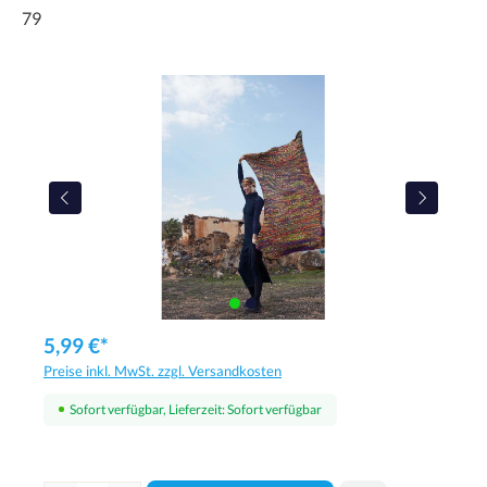
79
5,99 €*
Preise inkl. MwSt. zzgl. Versandkosten
Sofort verfügbar, Lieferzeit: Sofort verfügbar