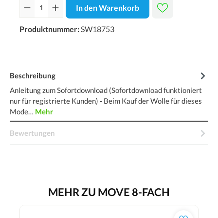
In den Warenkorb
Produktnummer:
SW18753
Beschreibung
Anleitung zum Sofortdownload (Sofortdownload funktioniert
nur für registrierte Kunden) - Beim Kauf der Wolle für dieses
Mode…
Mehr
Bewertungen
MEHR ZU MOVE 8-FACH